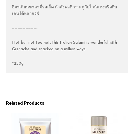
อิตาเลี่ยนซาลามี่รสเผ็ด กำลังพอดี ทานคู่กับไวน์แดงหรือกิน
เล่นได้หลายวิธี
—————————-
Hot but not too hot, this Italian Salami is wonderful with
Grenache and snacked on a million ways.
~250g
Related Products