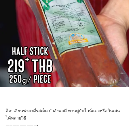
อิตาเลี่ยนซาลามี่รสเผ็ด กำลังพอดี ทานคู่กับไวน์แดงหรือกินเล่น
ได้หลายวิธี
—————————-