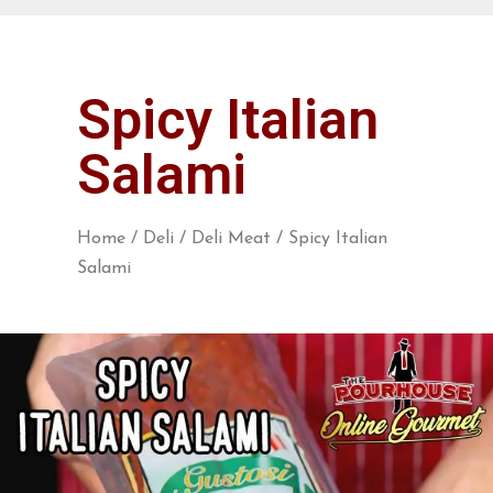
Spicy Italian
Salami
Home
/
Deli
/
Deli Meat
/ Spicy Italian
Salami