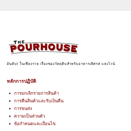
อันดับ1 ในเชียงราย เรื่องของวัตถุดิบสำหรับอาหารเลิศรส และไวน์
หลักการปฏิบัติ
การยกเลิกรายการสินค้า
การคืนสินค้าและรับเงินคืน
การขนส่ง
ความเป็นส่วนตัว
ข้อกำหนดและเงื่อนไข