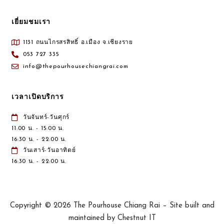
เยี่ยมชมเรา
1131 ถนนไกรสรสิทธิ์ อ.เมือง จ.เชียงราย
053 727 335
info@thepourhousechiangrai.com
เวลาเปิดบริการ
วันจันทร์-วันศุกร์
11:00 น. - 15:00 น.
16:30 น. - 22:00 น.
วันเสาร์-วันอาทิตย์
16:30 น. - 22:00 น.
Copyright © 2026 The Pourhouse Chiang Rai – Site built and
maintained by Chestnut IT