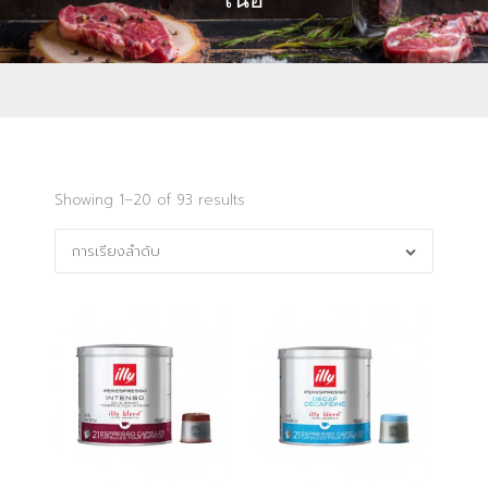
เนื้อ
Showing 1–20 of 93 results
การเรียงลำดับ