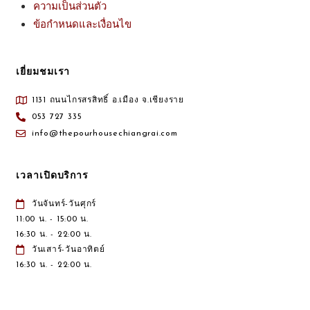
ความเป็นส่วนตัว
ข้อกำหนดและเงื่อนไข
เยี่ยมชมเรา
1131 ถนนไกรสรสิทธิ์ อ.เมือง จ.เชียงราย
053 727 335
info@thepourhousechiangrai.com
เวลาเปิดบริการ
วันจันทร์-วันศุกร์
11:00 น. - 15:00 น.
16:30 น. - 22:00 น.
วันเสาร์-วันอาทิตย์
16:30 น. - 22:00 น.