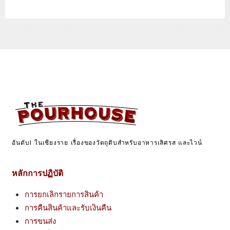
อันดับ1 ในเชียงราย เรื่องของวัตถุดิบสำหรับอาหารเลิศรส และไวน์
หลักการปฏิบัติ
การยกเลิกรายการสินค้า
การคืนสินค้าและรับเงินคืน
การขนส่ง