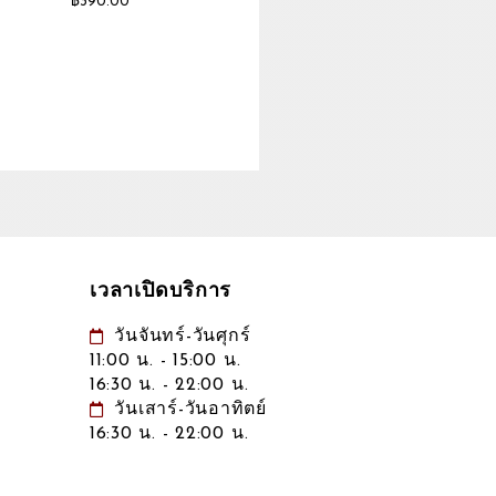
฿
390.00
เวลาเปิดบริการ
วันจันทร์-วันศุกร์
11:00 น. - 15:00 น.
16:30 น. - 22:00 น.
วันเสาร์-วันอาทิตย์
16:30 น. - 22:00 น.