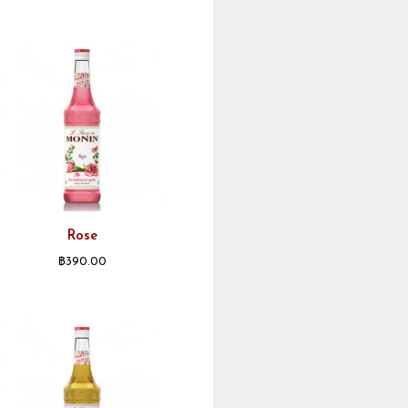
Rose
฿
390.00