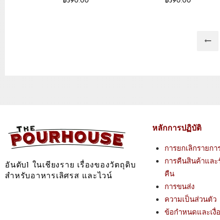
฿
390.00
฿
390.00
หลักการปฏิบัติ
การยกเลิกรายการ
การคืนสินค้าและร
อันดับ1 ในเชียงราย เรื่องของวัตถุดิบ
คืน
สำหรับอาหารเลิศรส และไวน์
การขนส่ง
ความเป็นส่วนตัว
ข้อกำหนดและเงื่