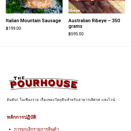
Italian Mountain Sausage
Australian Ribeye – 350
grams
฿
199.00
฿
595.00
อันดับ1 ในเชียงราย เรื่องของวัตถุดิบสำหรับอาหารเลิศรส และไวน์
หลักการปฏิบัติ
การยกเลิกรายการสินค้า