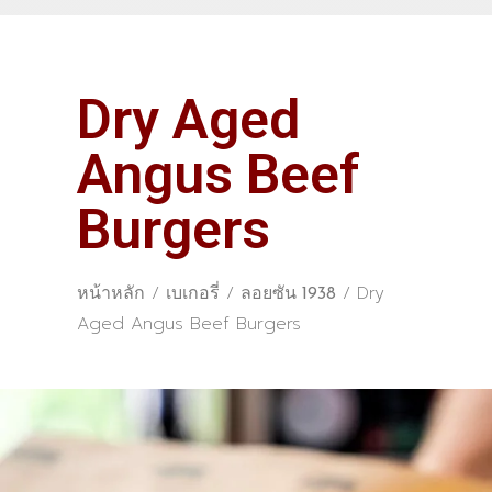
Dry Aged
Angus Beef
Burgers
/
/
/ Dry
หน้าหลัก
เบเกอรี่
ลอยซัน 1938
Aged Angus Beef Burgers