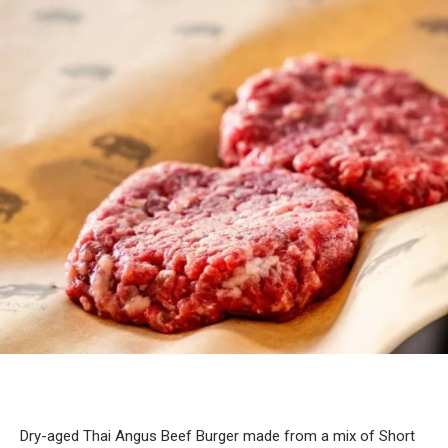
Dry-aged Thai Angus Beef Burger made from a mix of Short