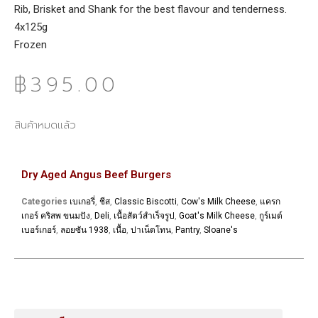
Rib, Brisket and Shank for the best flavour and tenderness.
4x125g
Frozen
฿
395.00
สินค้าหมดแล้ว
Dry Aged Angus Beef Burgers
Categories
เบเกอรี่
,
ชีส
,
Classic Biscotti
,
Cow's Milk Cheese
,
แครก
เกอร์ คริสพ ขนมปัง
,
Deli
,
เนื้อสัตว์สำเร็จรูป
,
Goat's Milk Cheese
,
กูร์เมต์
เบอร์เกอร์
,
ลอยซัน 1938
,
เนื้อ
,
ปาเน็ตโทน
,
Pantry
,
Sloane's