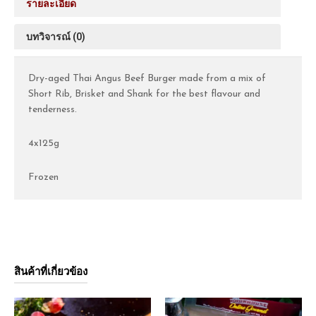
รายละเอียด
บทวิจารณ์ (0)
Dry-aged Thai Angus Beef Burger made from a mix of
Short Rib, Brisket and Shank for the best flavour and
tenderness.
4x125g
Frozen
สินค้าที่เกี่ยวข้อง